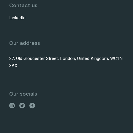
Contact us
LinkedIn
Our address
27, Old Gloucester Street, London, United Kingdom, WC1N
3AX
Our socials