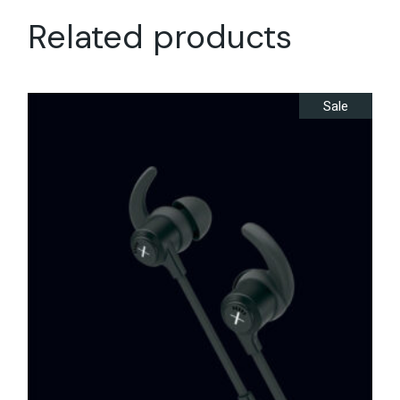
Related products
Sale