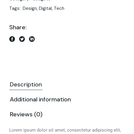
Tags:
Design
,
Digital
,
Tech
Share:
Description
Additional information
Reviews (0)
Lorem ipsum dolor sit amet, consectetur adipiscing elit,