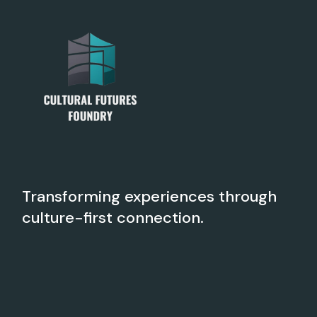
Transforming experiences through
culture-first connection.